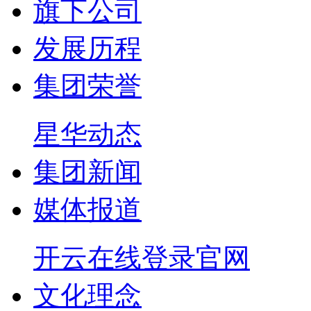
旗下公司
发展历程
集团荣誉
星华动态
集团新闻
媒体报道
开云在线登录官网
文化理念