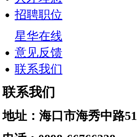
招聘职位
星华在线
意见反馈
联系我们
联系我们
地址：海口市海秀中路51