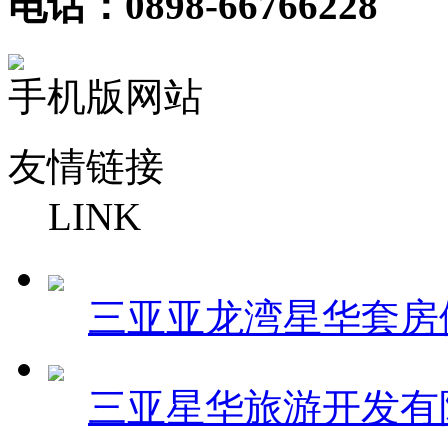
电话：0898-66766228
手机版网站
友情链接
LINK
三亚亚龙湾星华套房
三亚星华旅游开发有