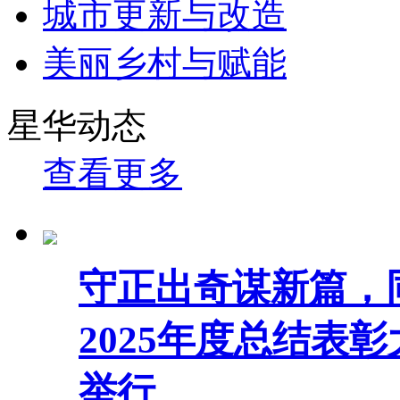
城市更新与改造
美丽乡村与赋能
星华动态
查看更多
守正出奇谋新篇，同
2025年度总结表彰
举行