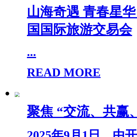
山海奇遇 青春星华 |
国国际旅游交易会
...
READ MORE
聚焦 “交流、共赢
2025年9月1日，